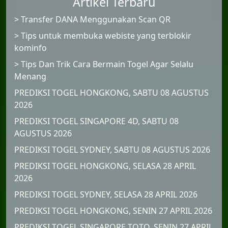
Artikel Terbaru
> Transfer DANA Menggunakan Scan QR
> Tips untuk membuka webiste yang terblokir
kominfo
> Tips Dan Trik Cara Bermain Togel Agar Selalu
Menang
PREDIKSI TOGEL HONGKONG, SABTU 08 AGUSTUS
2026
PREDIKSI TOGEL SINGAPORE 4D, SABTU 08
AGUSTUS 2026
PREDIKSI TOGEL SYDNEY, SABTU 08 AGUSTUS 2026
PREDIKSI TOGEL HONGKONG, SELASA 28 APRIL
2026
PREDIKSI TOGEL SYDNEY, SELASA 28 APRIL 2026
PREDIKSI TOGEL HONGKONG, SENIN 27 APRIL 2026
PREDIKSI TOGEL SINGAPORE TOTO, SENIN 27 APRIL