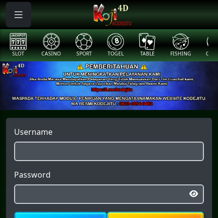
SLOT
CASINO
SPORT
TOGEL
TABLE
FISHING
COCK
Username
Password