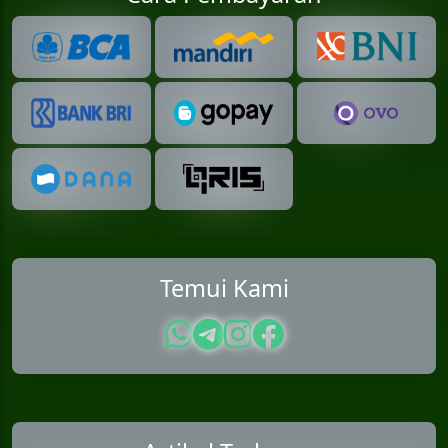
Temui Kami