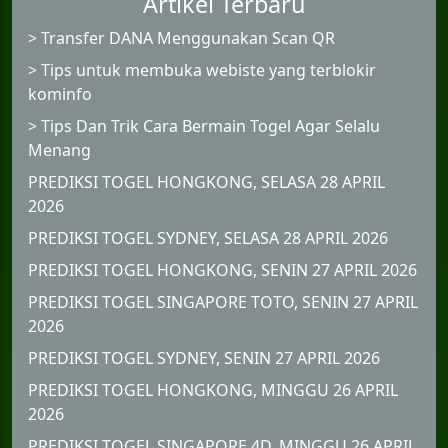
Artikel Terbaru
> Transfer DANA Menggunakan Scan QR
> Tips untuk membuka webiste yang terblokir
kominfo
> Tips Dan Trik Cara Bermain Togel Agar Selalu
Menang
PREDIKSI TOGEL HONGKONG, SELASA 28 APRIL
2026
PREDIKSI TOGEL SYDNEY, SELASA 28 APRIL 2026
PREDIKSI TOGEL HONGKONG, SENIN 27 APRIL 2026
PREDIKSI TOGEL SINGAPORE TOTO, SENIN 27 APRIL
2026
PREDIKSI TOGEL SYDNEY, SENIN 27 APRIL 2026
PREDIKSI TOGEL HONGKONG, MINGGU 26 APRIL
2026
PREDIKSI TOGEL SINGAPORE 4D, MINGGU 26 APRIL