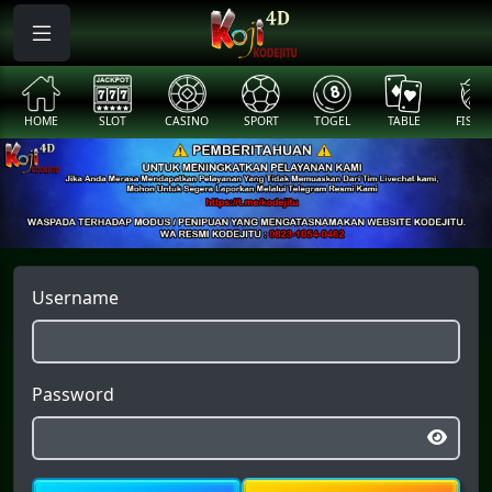
SLOT
CASINO
SPORT
TOGEL
TABLE
FISHING
COCK
Username
Password