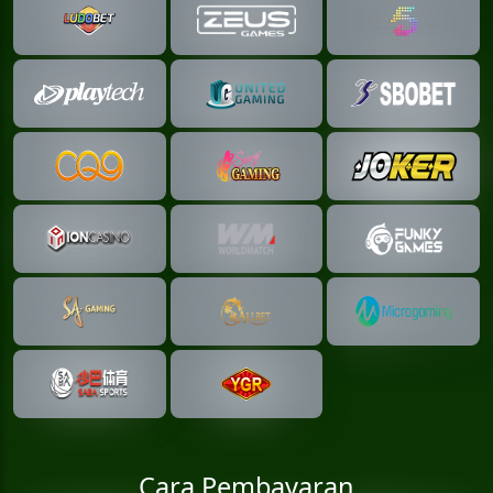
Cara Pembayaran