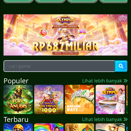
Populer
Lihat lebih banyak
Terbaru
Lihat lebih banyak