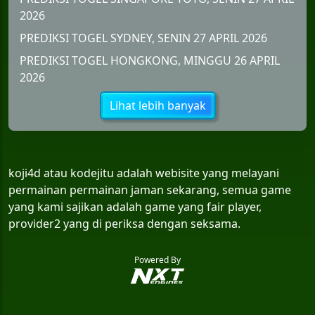
2026
PREDIKSI TOGEL SYDNEY, SENIN 27 APRIL 2026
PREDIKSI TOGEL HONGKONG, MINGGU 26 APRIL
2026
Lihat lebih banyak
koji4d atau kodejitu adalah webisite yang melayani
permainan permainan jaman sekarang, semua game
yang kami sajikan adalah game yang fair player,
provider2 yang di periksa dengan seksama.
Powered By