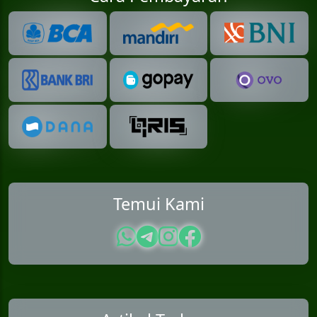
Temui Kami