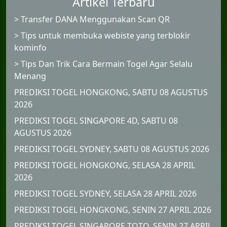
Artikel Terbaru
> Transfer DANA Menggunakan Scan QR
> Tips untuk membuka webiste yang terblokir
kominfo
> Tips Dan Trik Cara Bermain Togel Agar Selalu
Menang
PREDIKSI TOGEL HONGKONG, SABTU 08 AGUSTUS
2026
PREDIKSI TOGEL SINGAPORE 4D, SABTU 08
AGUSTUS 2026
PREDIKSI TOGEL SYDNEY, SABTU 08 AGUSTUS 2026
PREDIKSI TOGEL HONGKONG, SELASA 28 APRIL
2026
PREDIKSI TOGEL SYDNEY, SELASA 28 APRIL 2026
PREDIKSI TOGEL HONGKONG, SENIN 27 APRIL 2026
PREDIKSI TOGEL SINGAPORE TOTO, SENIN 27 APRIL