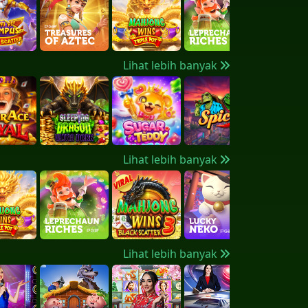
Lihat lebih banyak
Lihat lebih banyak
Lihat lebih banyak