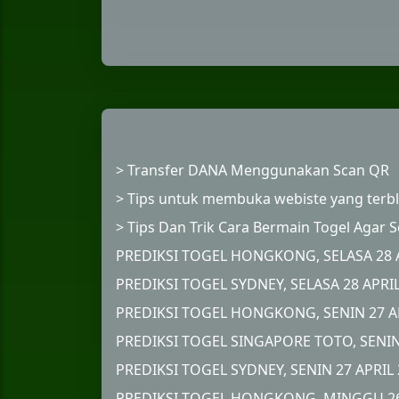
> Transfer DANA Menggunakan Scan QR
> Tips untuk membuka webiste yang terb
> Tips Dan Trik Cara Bermain Togel Agar 
PREDIKSI TOGEL HONGKONG, SELASA 28 A
PREDIKSI TOGEL SYDNEY, SELASA 28 APRI
PREDIKSI TOGEL HONGKONG, SENIN 27 A
PREDIKSI TOGEL SINGAPORE TOTO, SENIN
PREDIKSI TOGEL SYDNEY, SENIN 27 APRIL
PREDIKSI TOGEL HONGKONG, MINGGU 26