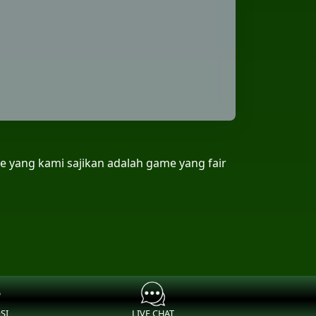
 yang kami sajikan adalah game yang fair
SI
LIVE CHAT