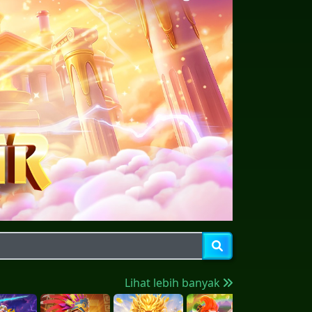
Lihat lebih banyak