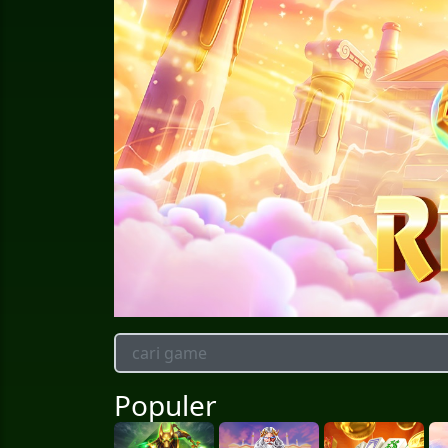
Populer