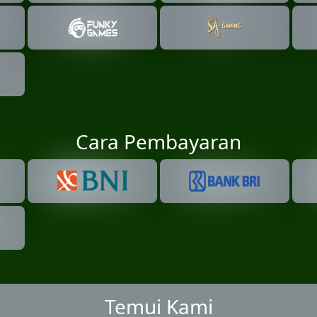
Cara Pembayaran
Temui Kami