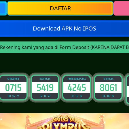
DAFTAR
Download APK No IPOS
a di Form Deposit (KARENA DAPAT BERUBAH SEWAKTU-WAKTU)
KOJIPOOLS
HONGKONGPOOLS
K12POOLS
TOTO MACAU 6
5419
4245
8061
PASARAN
0597
02 : 16 : 25
05 : 16 : 25
06 : 06 : 25
01 : 16 : 25