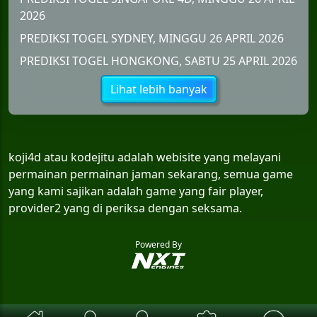
2026
PREDIKSI TOGEL SYDNEY, MINGGU 26 APRIL 2026
PREDIKSI TOGEL HONGKONG, SABTU 25 APRIL 2026
Lihat lebih banyak
koji4d atau kodejitu adalah webisite yang melayani
permainan permainan jaman sekarang, semua game
yang kami sajikan adalah game yang fair player,
provider2 yang di periksa dengan seksama.
Powered By