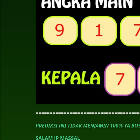
=====================================
PREDIKSI INI TIDAK MENJAMIN 100% YA BO
SALAM JP MASSAL