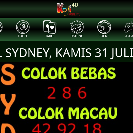
T
TOGEL
TABLE
FISHING
COCK F.
ARC
 SYDNEY, KAMIS 31 JUL