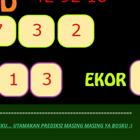
===============================================
SKU... UTAMAKAN PREDIKSI MASING MASING YA BOSKU :)