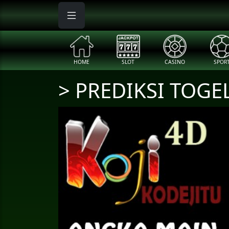
HOME
SLOT
CASINO
SPOR
> PREDIKSI TOGEL