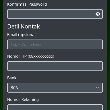
Konfirmasi Password
Detil Kontak
Email (opsional)
Nomor HP (08xxxxxxxxxx)
Bank
Nomor Rekening