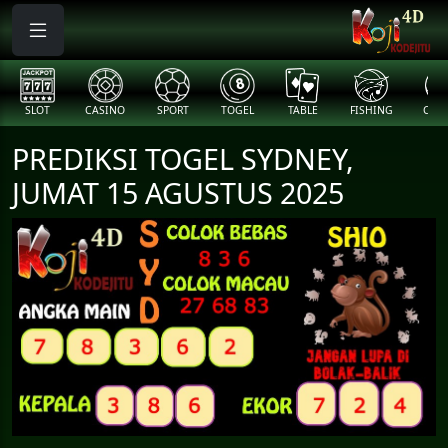
SLOT
CASINO
SPORT
TOGEL
TABLE
FISHING
COCK
PREDIKSI TOGEL SYDNEY,
JUMAT 15 AGUSTUS 2025