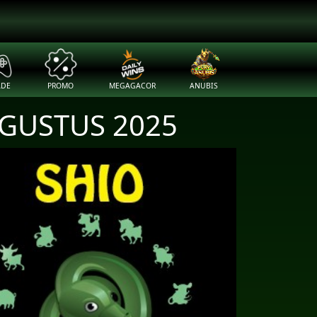
ADE
PROMO
MEGAGACOR
ANUBIS
AGUSTUS 2025