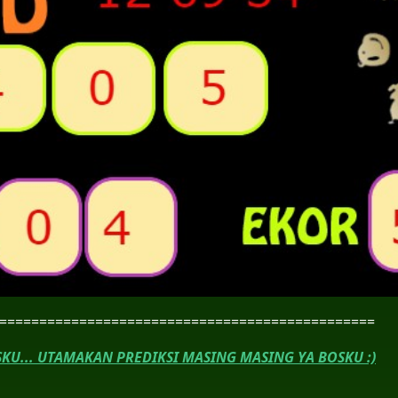
===============================================
SKU... UTAMAKAN PREDIKSI MASING MASING YA BOSKU :)