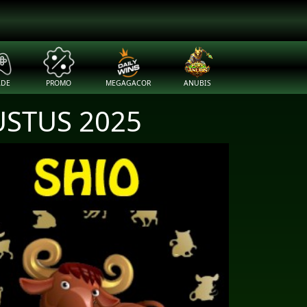
ADE
PROMO
MEGAGACOR
ANUBIS
USTUS 2025