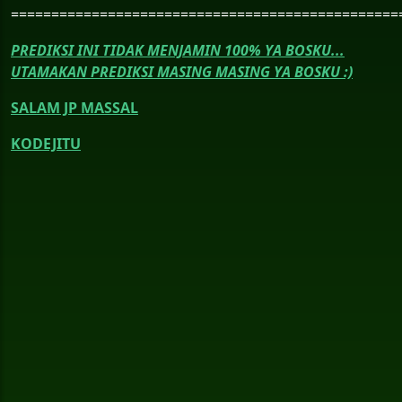
================================================
PREDIKSI INI TIDAK MENJAMIN 100% YA BOSKU...
UTAMAKAN PREDIKSI MASING MASING YA BOSKU :)
SALAM JP MASSAL
KODEJITU