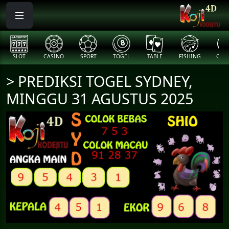
SLOT
CASINO
SPORT
TOGEL
TABLE
FISHING
COCK
> PREDIKSI TOGEL SYDNEY,
MINGGU 31 AGUSTUS 2025