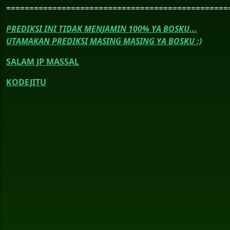
================================================
PREDIKSI INI TIDAK MENJAMIN 100% YA BOSKU...
UTAMAKAN PREDIKSI MASING MASING YA BOSKU :)
SALAM JP MASSAL
KODEJITU