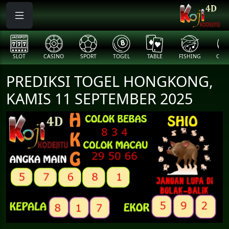
SLOT
CASINO
SPORT
TOGEL
TABLE
FISHING
COCK
PREDIKSI TOGEL HONGKONG,
KAMIS 11 SEPTEMBER 2025