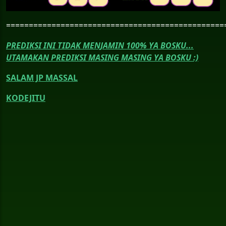
================================================
PREDIKSI INI TIDAK MENJAMIN 100% YA BOSKU...
UTAMAKAN PREDIKSI MASING MASING YA BOSKU :)
SALAM JP MASSAL
KODEJITU