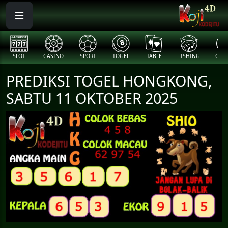
SLOT
CASINO
SPORT
TOGEL
TABLE
FISHING
COCK
PREDIKSI TOGEL HONGKONG,
SABTU 11 OKTOBER 2025