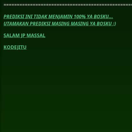
================================================
PREDIKSI INI TIDAK MENJAMIN 100% YA BOSKU...
UTAMAKAN PREDIKSI MASING MASING YA BOSKU :)
SALAM JP MASSAL
KODEJITU