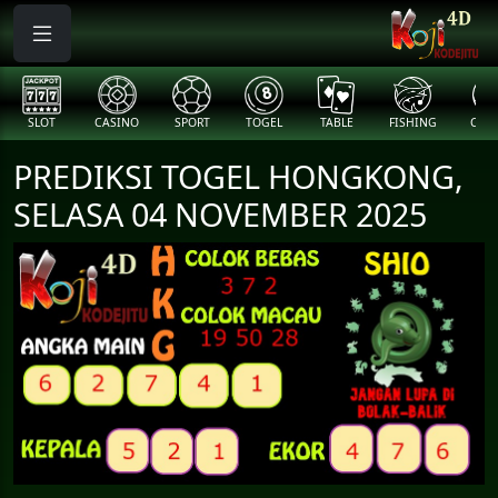
SLOT
CASINO
SPORT
TOGEL
TABLE
FISHING
COCK
PREDIKSI TOGEL HONGKONG,
SELASA 04 NOVEMBER 2025