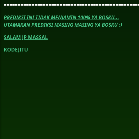
================================================
PREDIKSI INI TIDAK MENJAMIN 100% YA BOSKU...
UTAMAKAN PREDIKSI MASING MASING YA BOSKU :)
SALAM JP MASSAL
KODEJITU