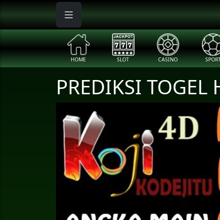
HOME
SLOT
CASINO
SPOR
PREDIKSI TOGEL