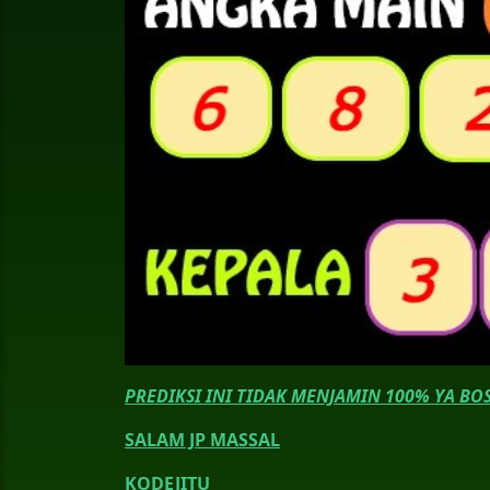
PREDIKSI INI TIDAK MENJAMIN 100% YA BO
SALAM JP MASSAL
KODEJITU