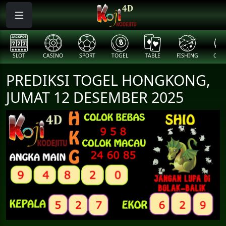
SLOT
CASINO
SPORT
TOGEL
TABLE
FISHING
COCK
PREDIKSI TOGEL HONGKONG,
JUMAT 12 DESEMBER 2025