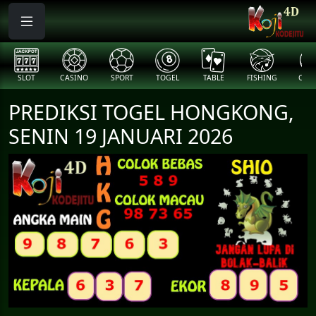
SLOT
CASINO
SPORT
TOGEL
TABLE
FISHING
COCK
PREDIKSI TOGEL HONGKONG,
SENIN 19 JANUARI 2026