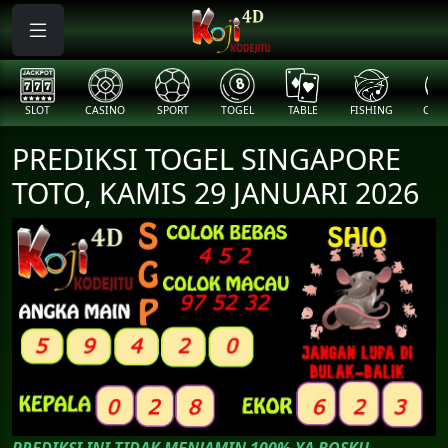
SLOT
CASINO
SPORT
TOGEL
TABLE
FISHING
COCK
PREDIKSI TOGEL SINGAPORE
TOTO, KAMIS 29 JANUARI 2026
PREDIKSI INI TIDAK MENJAMIN 100% YA BOSKU...