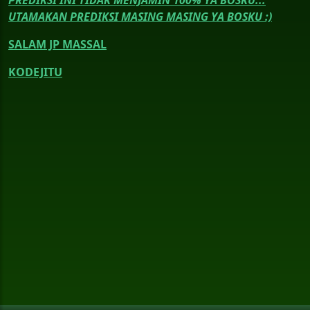
UTAMAKAN PREDIKSI MASING MASING YA BOSKU :)
SALAM JP MASSAL
KODEJITU