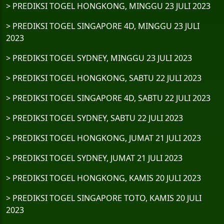
> PREDIKSI TOGEL HONGKONG, MINGGU 23 JULI 2023
> PREDIKSI TOGEL SINGAPORE 4D, MINGGU 23 JULI
2023
> PREDIKSI TOGEL SYDNEY, MINGGU 23 JULI 2023
> PREDIKSI TOGEL HONGKONG, SABTU 22 JULI 2023
> PREDIKSI TOGEL SINGAPORE 4D, SABTU 22 JULI 2023
> PREDIKSI TOGEL SYDNEY, SABTU 22 JULI 2023
> PREDIKSI TOGEL HONGKONG, JUMAT 21 JULI 2023
> PREDIKSI TOGEL SYDNEY, JUMAT 21 JULI 2023
> PREDIKSI TOGEL HONGKONG, KAMIS 20 JULI 2023
> PREDIKSI TOGEL SINGAPORE TOTO, KAMIS 20 JULI
2023