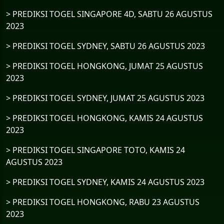
> PREDIKSI TOGEL SINGAPORE 4D, SABTU 26 AGUSTUS
2023
> PREDIKSI TOGEL SYDNEY, SABTU 26 AGUSTUS 2023
> PREDIKSI TOGEL HONGKONG, JUMAT 25 AGUSTUS
2023
> PREDIKSI TOGEL SYDNEY, JUMAT 25 AGUSTUS 2023
> PREDIKSI TOGEL HONGKONG, KAMIS 24 AGUSTUS
2023
> PREDIKSI TOGEL SINGAPORE TOTO, KAMIS 24
AGUSTUS 2023
> PREDIKSI TOGEL SYDNEY, KAMIS 24 AGUSTUS 2023
> PREDIKSI TOGEL HONGKONG, RABU 23 AGUSTUS
2023