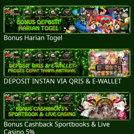
Bonus Harian Togel
DEPOSIT INSTAN VIA QRIS & E-WALLET
Bonus Cashback Sportbooks & Live
Casino 5%