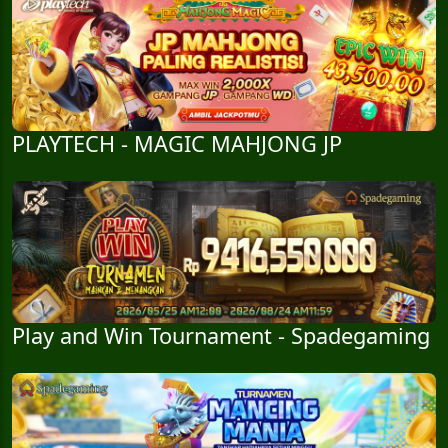
PLAYTECH - MAGIC MAHJONG JP
Play and Win Tournament - Spadegaming