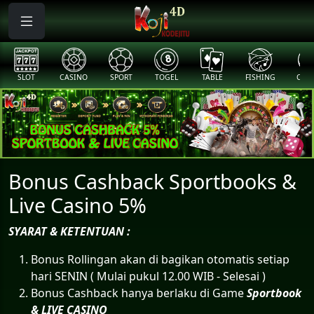
SLOT
CASINO
SPORT
TOGEL
TABLE
FISHING
COCK
Bonus Cashback Sportbooks &
Live Casino 5%
SYARAT & KETENTUAN :
Bonus Rollingan akan di bagikan otomatis setiap
hari SENIN ( Mulai pukul 12.00 WIB - Selesai )
Bonus Cashback hanya berlaku di Game
Sportbook
& LIVE CASINO