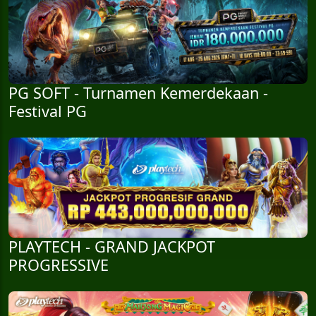
PG SOFT - Turnamen Kemerdekaan -
Festival PG
PLAYTECH - GRAND JACKPOT
PROGRESSIVE