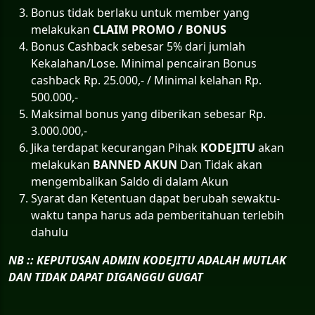
Bonus tidak berlaku untuk member yang
melakukan
CLAIM PROMO / BONUS
Bonus Cashback sebesar 5% dari jumlah
Kekalahan/Lose. Minimal pencairan Bonus
cashback Rp. 25.000,- / Minimal kelahan Rp.
500.000,-
Maksimal bonus yang diberikan sebesar Rp.
3.000.000,-
Jika terdapat kecurangan Pihak
KODEJITU
akan
melakukan
BANNED AKUN
Dan Tidak akan
mengembalikan Saldo di dalam Akun
Syarat dan Ketentuan dapat berubah sewaktu-
waktu tanpa harus ada pemberitahuan terlebih
dahulu
NB :: KEPUTUSAN ADMIN KODEJITU ADALAH MUTLAK
DAN TIDAK DAPAT DIGANGGU GUGAT