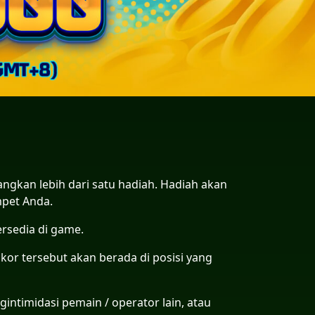
g
ngkan lebih dari satu hadiah. Hadiah akan
mpet Anda.
rsedia di game.
or tersebut akan berada di posisi yang
timidasi pemain / operator lain, atau