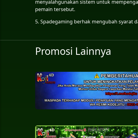
menyalahgunakan sistem untuk mempengaru
pemain tersebut.
5. Spadegaming berhak mengubah syarat d
Promosi Lainnya