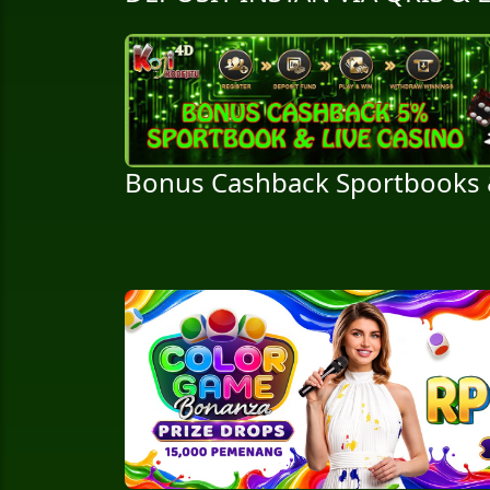
Bonus Cashback Sportbooks 