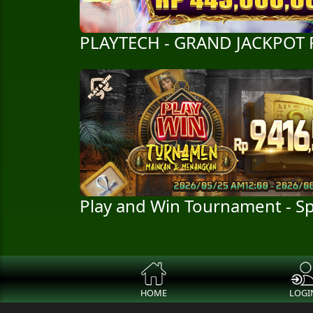
PLAYTECH - GRAND JACKPOT
Play and Win Tournament - 
HOME
LOGI