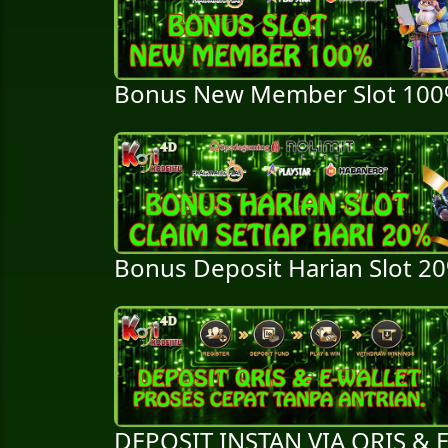
Bonus New Member Slot 10
Bonus Deposit Harian Slot 2
DEPOSIT INSTAN VIA QRIS & 