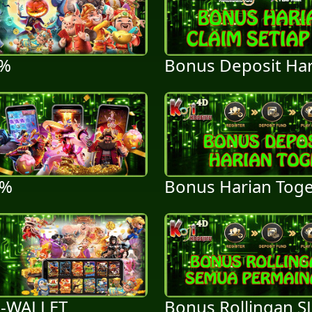
0%
Bonus Deposit Har
0%
Bonus Harian Toge
E-WALLET
Bonus Rollingan S