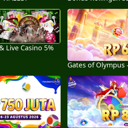
& Live Casino 5%
Gates of Olympus -