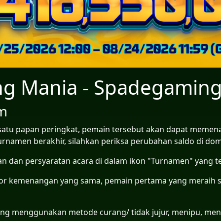
g Mania - Spadegamin
m
i satu papan peringkat, pemain tersebut akan dapat memena
urnamen berakhir, silahkan periksa perubahan saldo di do
an dan persyaratan acara di dalam ikon "Turnamen" yang te
skor kemenangan yang sama, pemain pertama yang meraih sk
 menggunakan metode curang/ tidak jujur, menipu, mengin