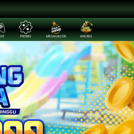
ADE
PROMO
MEGAGACOR
ANUBIS