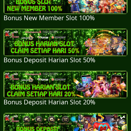
Bonus New Member Slot 100%
Bonus Deposit Harian Slot 50%
Bonus Deposit Harian Slot 20%