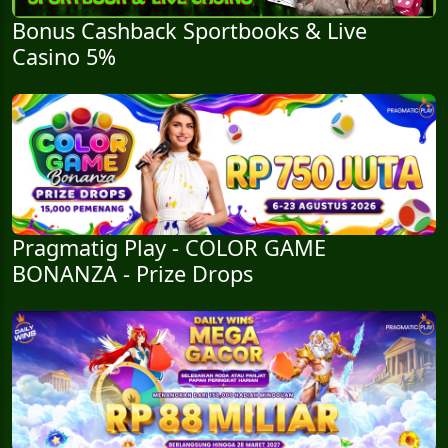
Bonus Cashback Sportbooks & Live
Casino 5%
Pragmatig Play - COLOR GAME
BONANZA - Prize Drops