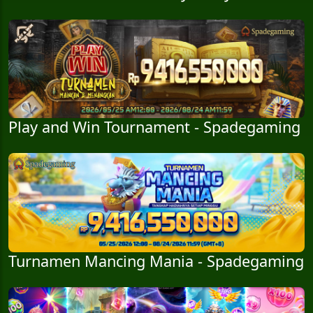
Play and Win Tournament - Spadegaming
Turnamen Mancing Mania - Spadegaming